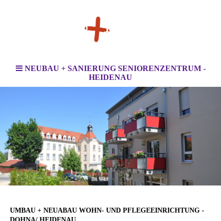
NEUBAU + SANIERUNG SENIORENZENTRUM -
HEIDENAU
UMBAU + NEUABAU WOHN- UND PFLEGEEINRICHTUNG -
DOHNA/ HEIDENAU