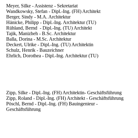
Meyer, Silke - Assistenz - Sekretariat
Wandkowsky, Stefan - Dipl.-Ing. (FH) Architekt
Berger, Sindy - M.A. Architektur
Hänicke, Philipp - Dipl.-Ing. Architektur (TU)
Rühland, Bernd - Dipl.-Ing. (TU) Architekt
Tajik, Manizheh - B.Sc. Architektur
Balla, Dorina - M.Sc. Architektur
Deckert, Ulrike - Dipl.-Ing. (TU) Architektin
Schulz, Henrik - Bauzeichner
Ehrlich, Dorothea - Dipl.-Ing. Architektur (TU)
Zipp, Silke - Dipl.-Ing. (FH) Architektin- Geschäftsführung
Zipp, Roland - Dipl.-Ing. (FH) Architekt - Geschäftsführung
Pöschl, Bernd - Dipl.-Ing. (FH) Bauingenieur -
Geschäftsführung