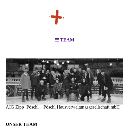
TEAM
AIG Zipp+Pöschl + Pöschl Hausverwaltungsgesellschaft mbH
UNSER TEAM