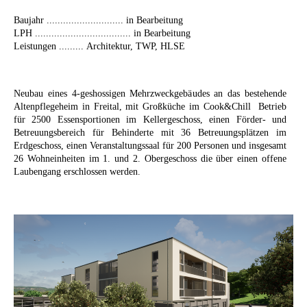
Baujahr ............................ in Bearbeitung
LPH ................................... in Bearbeitung
Leistungen ......... Architektur, TWP, HLSE
Neubau eines 4-geshossigen Mehrzweckgebäudes an das bestehende
Altenpflegeheim in Freital, mit Großküche im Cook&Chill Betrieb
für 2500 Essensportionen im Kellergeschoss, einen Förder- und
Betreuungsbereich für Behinderte mit 36 Betreuungsplätzen im
Erdgeschoss, einen Veranstaltungssaal für 200 Personen und insgesamt
26 Wohneinheiten im 1. und 2. Obergeschoss die über einen offene
Laubengang erschlossen werden.