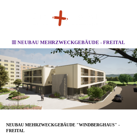
NEUBAU MEHRZWECKGEBÄUDE - FREITAL
NEUBAU MEHRZWECKGEBÄUDE "WINDBERGHAUS" -
FREITAL